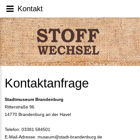
Kontakt
Kontaktanfrage
Stadtmuseum Brandenburg
Ritterstraße 96
14770 Brandenburg an der Havel
Telefon: 03381 584501
E-Mail-Adresse:
museum@stadt-brandenburg.de