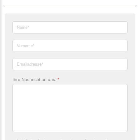
Ihre Nachricht an uns:
*