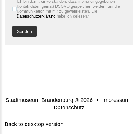
Ich bin damit einverstanden, dass meine eingegebenen
Kontaktdaten gemäß DSGVO gespeichert werden, um die
Kommunikation mit mir zu gewährleisten. Die
Datenschutzerklärung
habe ich gelesen.*
Senden
Stadtmuseum Brandenburg
©
2026
Impressum
|
Datenschutz
Back to desktop version